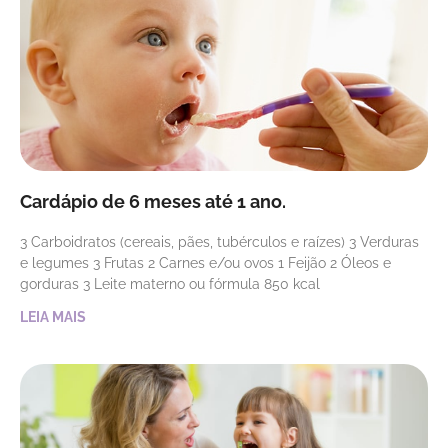
Cardápio de 6 meses até 1 ano.
3 Carboidratos (cereais, pães, tubérculos e raízes) 3 Verduras
e legumes 3 Frutas 2 Carnes e/ou ovos 1 Feijão 2 Óleos e
gorduras 3 Leite materno ou fórmula 850 kcal
LEIA MAIS