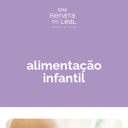
alimentação
infantil