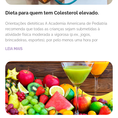
Dieta para quem tem Colesterol elevado.
Orientações dietéticas A Academia Americana de Pediatria
recomenda que todas as crianças sejam submetidas à
atividade física moderada a vigorosa (p.ex., jogos,
brincadeiras, esportes), por pelo menos uma hora por
LEIA MAIS