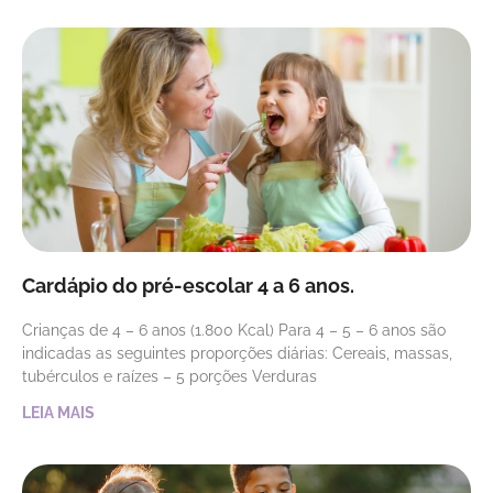
Cardápio do pré-escolar 4 a 6 anos.
Crianças de 4 – 6 anos (1.800 Kcal) Para 4 – 5 – 6 anos são
indicadas as seguintes proporções diárias: Cereais, massas,
tubérculos e raízes – 5 porções Verduras
LEIA MAIS