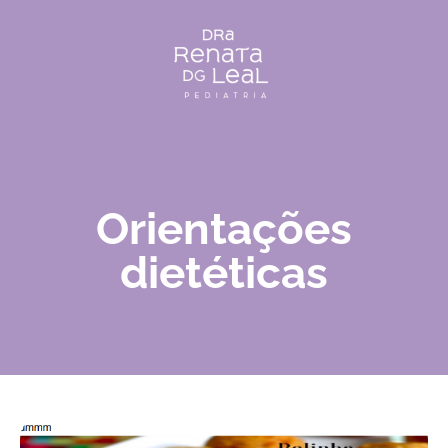
Orientações
dietéticas