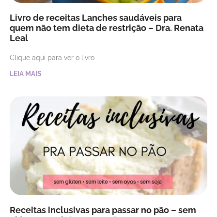
Livro de receitas Lanches saudáveis para
quem não tem dieta de restrição – Dra. Renata
Leal
Clique aqui para ver o livro
LEIA MAIS
Receitas inclusivas para passar no pão – sem