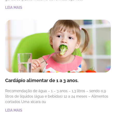
LEIA MAIS
Cardápio alimentar de 1 a 3 anos.
Recomendação de água – 1 – 3 anos – 1,3 litros – sendo 0,9
litros de líquidos (água e bebidas) 12 a 24 meses – Alimentos
cortados Uma xícara ou
LEIA MAIS