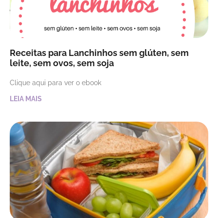
Receitas para Lanchinhos sem glúten, sem
leite, sem ovos, sem soja
Clique aqui para ver o ebook
LEIA MAIS