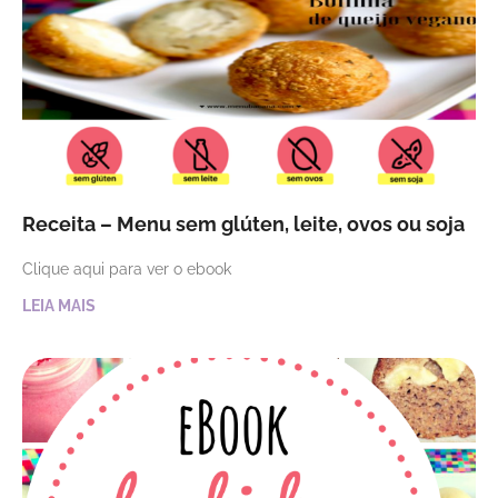
Receita – Menu sem glúten, leite, ovos ou soja
Clique aqui para ver o ebook
LEIA MAIS