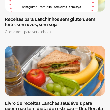
Receitas para Lanchinhos sem glúten, sem
leite, sem ovos, sem soja
Clique aqui para ver o ebook
Livro de receitas Lanches saudáveis para
quem não tem dieta de restrição – Dra. Renata