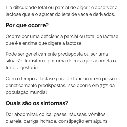
É a dificuldade total ou parcial de digerir e absorver a
lactose que é o açúcar do leite de vaca e derivados.
Por que ocorre?
Ocorre por uma deficiência parcial ou total da lactase
que é a enzima que digere a lactose.
Pode ser geneticamente predisposta ou ser uma
situação transitória, por uma doença que acometa o
trato digestório.
Com o tempo a lactase para de funcionar em pessoas
geneticamente predispostas, isso ocorre em 75% da
população mundial.
Quais são os sintomas?
Dor abdominal, cólica, gases, náuseas, vômitos ,
diarréia, barriga inchada, constipação em alguns