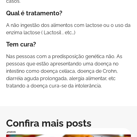
casos.
Qual é tratamento?
A não ingestão dos alimentos com lactose ou o uso da
enzima lactose ( Lactosil , etc…)
Tem cura?
Nas pessoas com a predisposição genética não. As
pessoas que estão apresentando uma doença no
intestino como doença celíaca, doença de Crohn,
diarréia aguda prolongada, alergia alimentar, etc
tratando a doença cura-se da intolerância.
Confira mais posts