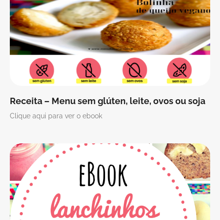
Receita – Menu sem glúten, leite, ovos ou soja
Clique aqui para ver o ebook