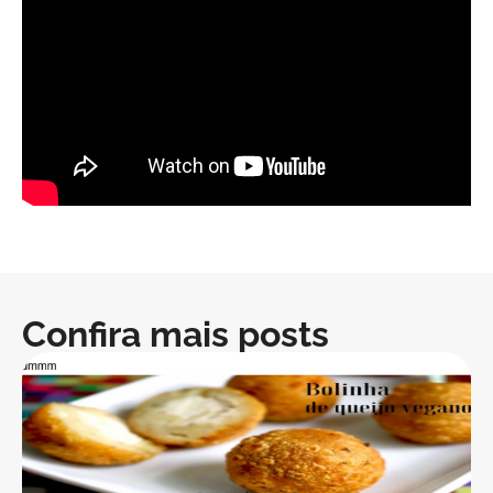
Confira mais posts