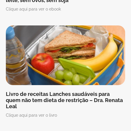
leite, sem ovos, sem soja
Clique aqui para ver o ebook
Livro de receitas Lanches saudáveis para
quem não tem dieta de restrição – Dra. Renata
Leal
Clique aqui para ver o livro