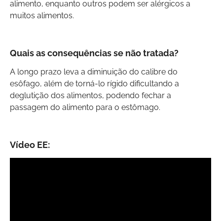
alimento, enquanto outros podem ser alérgicos a
muitos alimentos.
Quais as consequências se não tratada?
A longo prazo leva a diminuição do calibre do
esôfago, além de torná-lo rígido dificultando a
deglutição dos alimentos, podendo fechar a
passagem do alimento para o estômago.
Vídeo EE: