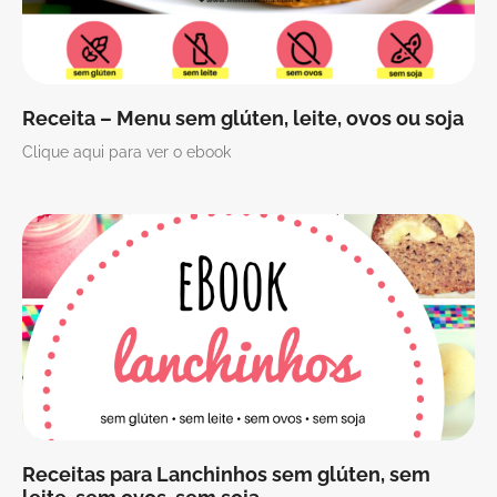
Receita – Menu sem glúten, leite, ovos ou soja
Clique aqui para ver o ebook
Receitas para Lanchinhos sem glúten, sem