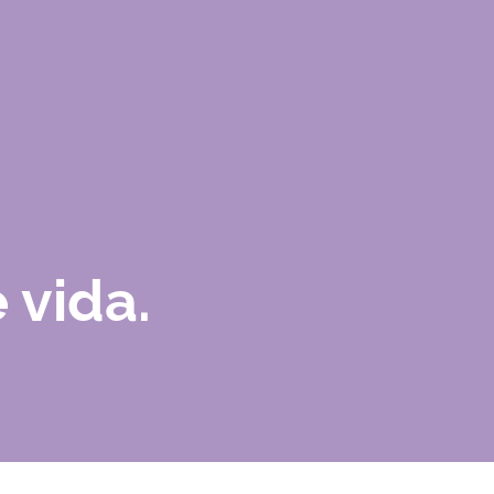
 vida.