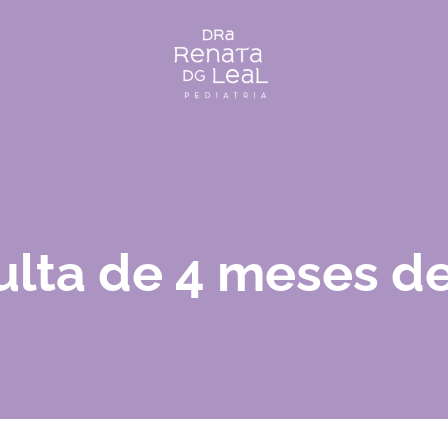
lta de 4 meses de