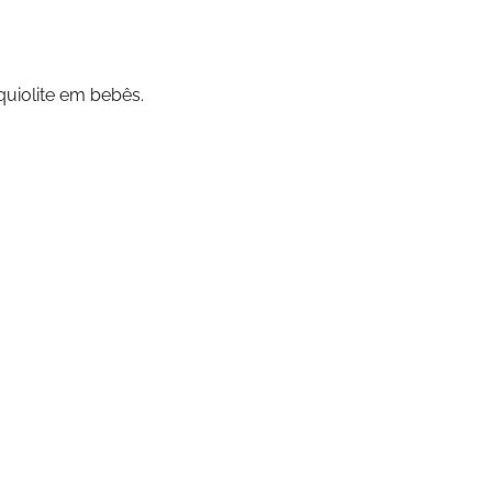
quiolite em bebês.