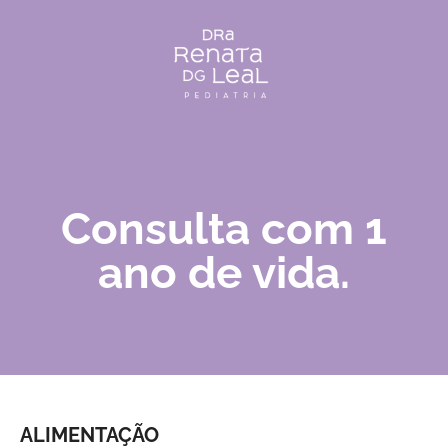
Consulta com 1
ano de vida.
ALIMENTAÇÃO