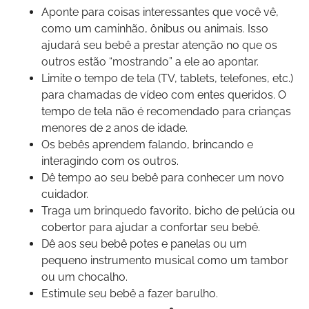
Aponte para coisas interessantes que você vê,
como um caminhão, ônibus ou animais. Isso
ajudará seu bebê a prestar atenção no que os
outros estão “mostrando” a ele ao apontar.
Limite o tempo de tela (TV, tablets, telefones, etc.)
para chamadas de vídeo com entes queridos. O
tempo de tela não é recomendado para crianças
menores de 2 anos de idade.
Os bebês aprendem falando, brincando e
interagindo com os outros.
Dê tempo ao seu bebê para conhecer um novo
cuidador.
Traga um brinquedo favorito, bicho de pelúcia ou
cobertor para ajudar a confortar seu bebê.
Dê aos seu bebê potes e panelas ou um
pequeno instrumento musical como um tambor
ou um chocalho.
Estimule seu bebê a fazer barulho.