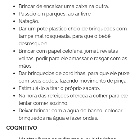
Brincar de encaixar uma caixa na outra.
Passeio em parques, ao ar livre.
Natação.
Dar um pote plástico cheio de brinquedos com
tampa mal rosqueada, para que o bebê
desrosqueie.
Brincar com papel celofane, jornal, revistas
velhas, pedir para ele amassar e rasgar com as
mãos.
Dar brinquedos de cordinhas, para que ele puxe
com seus dedos, fazendo movimento de pinça.
Estimulá-lo a tirar o próprio sapato.
Na hora das refeições ofereça a colher para ele
tentar comer sozinho.
Deixar brincar com a água do banho, colocar
brinquedos na água e fazer ondas.
COGNITIVO