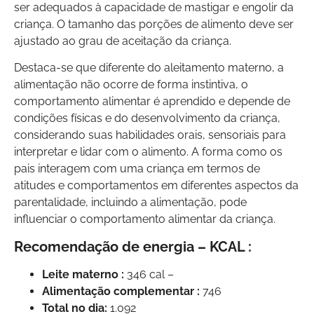
ser adequados à capacidade de mastigar e engolir da
criança. O tamanho das porções de alimento deve ser
ajustado ao grau de aceitação da criança.
Destaca-se que diferente do aleitamento materno, a
alimentação não ocorre de forma instintiva, o
comportamento alimentar é aprendido e depende de
condições físicas e do desenvolvimento da criança,
considerando suas habilidades orais, sensoriais para
interpretar e lidar com o alimento. A forma como os
pais interagem com uma criança em termos de
atitudes e comportamentos em diferentes aspectos da
parentalidade, incluindo a alimentação, pode
influenciar o comportamento alimentar da criança.
Recomendação de energia – KCAL :
Leite materno :
346 cal –
Alimentação complementar :
746
Total no dia:
1.092