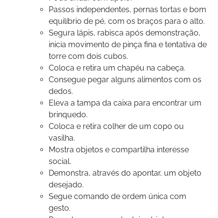
Passos independentes, pernas tortas e bom
equilíbrio de pé, com os braços para o alto.
Segura lápis, rabisca após demonstração,
inicia movimento de pinça fina e tentativa de
torre com dois cubos.
Coloca e retira um chapéu na cabeça.
Consegue pegar alguns alimentos com os
dedos.
Eleva a tampa da caixa para encontrar um
brinquedo.
Coloca e retira colher de um copo ou
vasilha.
Mostra objetos e compartilha interesse
social.
Demonstra, através do apontar, um objeto
desejado.
Segue comando de ordem única com
gesto.