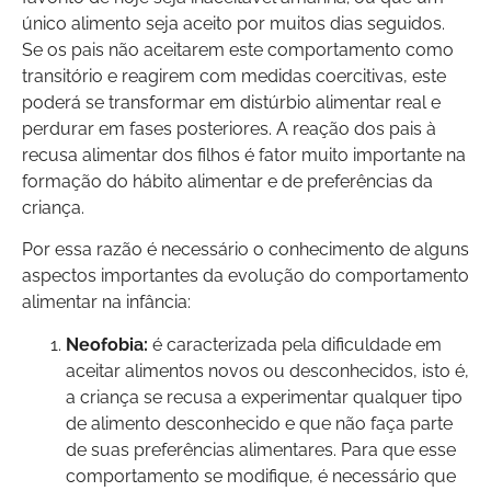
único alimento seja aceito por muitos dias seguidos.
Se os pais não aceitarem este comportamento como
transitório e reagirem com medidas coercitivas, este
poderá se transformar em distúrbio alimentar real e
perdurar em fases posteriores. A reação dos pais à
recusa alimentar dos filhos é fator muito importante na
formação do hábito alimentar e de preferências da
criança.
Por essa razão é necessário o conhecimento de alguns
aspectos importantes da evolução do comportamento
alimentar na infância:
Neofobia:
é caracterizada pela dificuldade em
aceitar alimentos novos ou desconhecidos, isto é,
a criança se recusa a experimentar qualquer tipo
de alimento desconhecido e que não faça parte
de suas preferências alimentares. Para que esse
comportamento se modifique, é necessário que