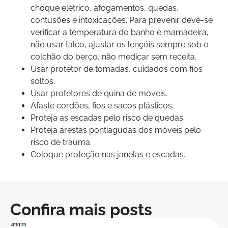
choque elétrico, afogamentos, quedas,
contusões e intoxicações. Para prevenir deve-se
verificar a temperatura do banho e mamadeira,
não usar talco, ajustar os lençóis sempre sob o
colchão do berço, não medicar sem receita.
Usar protetor de tomadas, cuidados com fios
soltos.
Usar protetores de quina de móveis.
Afaste cordões, fios e sacos plásticos.
Proteja as escadas pelo risco de quedas.
Proteja arestas pontiagudas dos móveis pelo
risco de trauma.
Coloque proteção nas janelas e escadas.
Confira mais posts