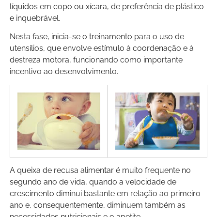
líquidos em copo ou xícara, de preferência de plástico
e inquebrável.
Nesta fase, inicia-se o treinamento para o uso de
utensílios, que envolve estímulo à coordenação e à
destreza motora, funcionando como importante
incentivo ao desenvolvimento.
A queixa de recusa alimentar é muito frequente no
segundo ano de vida, quando a velocidade de
crescimento diminui bastante em relação ao primeiro
ano e, consequentemente, diminuem também as
necessidades nutricionais e o apetite.