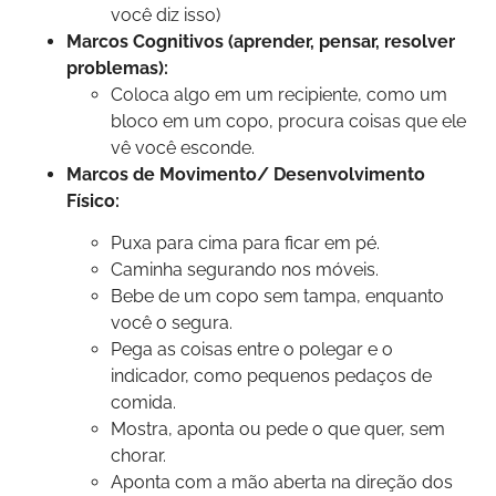
você diz isso)
Marcos Cognitivos (aprender, pensar, resolver
problemas):
Coloca algo em um recipiente, como um
bloco em um copo, procura coisas que ele
vê você esconde.
Marcos de Movimento/ Desenvolvimento
Físico:
Puxa para cima para ficar em pé.
Caminha segurando nos móveis.
Bebe de um copo sem tampa, enquanto
você o segura.
Pega as coisas entre o polegar e o
indicador, como pequenos pedaços de
comida.
Mostra, aponta ou pede o que quer, sem
chorar.
Aponta com a mão aberta na direção dos