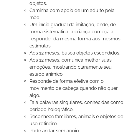
objetos.
Caminha com apoio de um adulto pela
mão.
Um início gradual da imitação, onde, de
forma sistemática, a criança começa a
responder da mesma forma aos mesmos
estímulos.
Aos 12 meses, busca objetos escondidos.
Aos 12 meses, comunica melhor suas
emoções, mostrando claramente seu
estado anímico.
Responde de forma efetiva com o
movimento de cabeça quando não quer
algo.
Fala palavras singulares, conhecidas como
período holográfico.
Reconhece familiares, animais e objetos de
uso rotineiro.
Pode andar sem apoio.