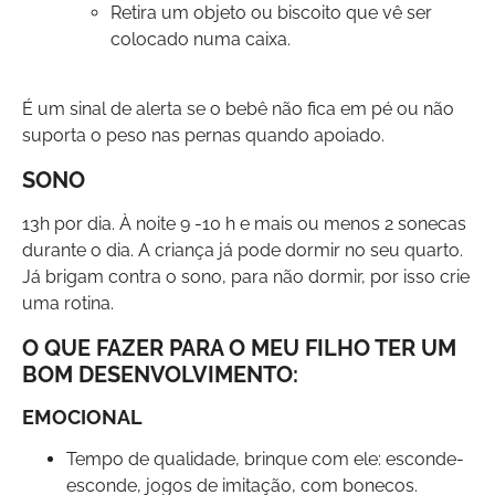
Retira um objeto ou biscoito que vê ser
colocado numa caixa.
É um sinal de alerta se o bebê não fica em pé ou não
suporta o peso nas pernas quando apoiado.
SONO
13h por dia. À noite 9 -10 h e mais ou menos 2 sonecas
durante o dia. A criança já pode dormir no seu quarto.
Já brigam contra o sono, para não dormir, por isso crie
uma rotina.
O QUE FAZER PARA O MEU FILHO TER UM
BOM DESENVOLVIMENTO:
EMOCIONAL
Tempo de qualidade, brinque com ele: esconde-
esconde, jogos de imitação, com bonecos.