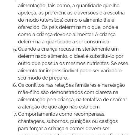
alimentação, tais como, a quantidade que lhe
apeteça, as preferências e aversões e a escolha
do modo (utensílios) como o alimento lhe é
oferecido. Os pais determinam o que, onde e
como a criança deve se alimentar. A criança
determina a quantidade a ser consumida.
Quando a criança recusa insistentemente um
determinado alimento, o ideal é substituí-lo por
outro que possua os mesmos nutrientes. Se esse
alimento for imprescindível pode ser variado o
seu modo de preparo.
Os conflitos nas relações familiares e na relação
mãe-filho são demonstrados com clareza na
alimentação pela criança, na tentativa de chamar
a atenção de que algo não está bem.
Comportamentos como recompensas,
chantagens, subornos, punições ou castigos
para forçar a criança a comer devem ser