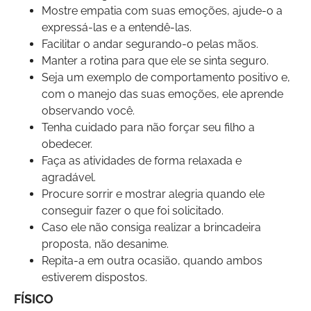
Mostre empatia com suas emoções, ajude-o a
expressá-las e a entendê-las.
Facilitar o andar segurando-o pelas mãos.
Manter a rotina para que ele se sinta seguro.
Seja um exemplo de comportamento positivo e,
com o manejo das suas emoções, ele aprende
observando você.
Tenha cuidado para não forçar seu filho a
obedecer.
Faça as atividades de forma relaxada e
agradável.
Procure sorrir e mostrar alegria quando ele
conseguir fazer o que foi solicitado.
Caso ele não consiga realizar a brincadeira
proposta, não desanime.
Repita-a em outra ocasião, quando ambos
estiverem dispostos.
FÍSICO