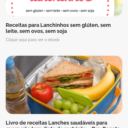
Receitas para Lanchinhos sem glúten, sem
leite, sem ovos, sem soja
Clique aqui para ver o ebook
Livro de receitas Lanches saudáveis para