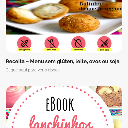
Receita – Menu sem glúten, leite, ovos ou soja
Clique aqui para ver o ebook